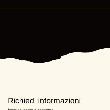
Richiedi informazioni