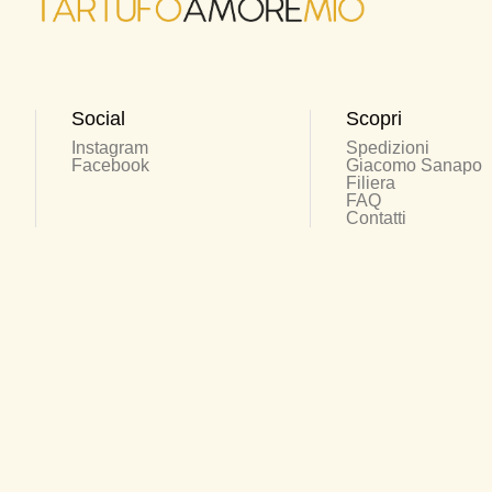
Social
Scopri
Instagram
Spedizioni
Facebook
Giacomo Sanapo
Filiera
FAQ
Contatti