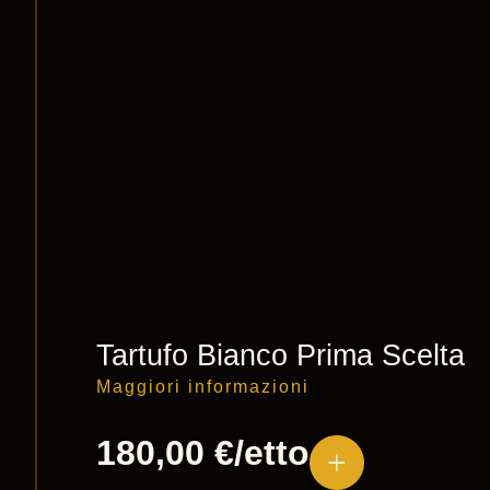
Tartufo Bianco Prima Scelta
Maggiori informazioni
180,00
€
/etto