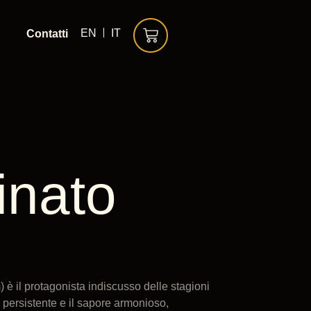
EN
IT
Contatti
inato
 è il protagonista indiscusso delle stagioni
 persistente e il sapore armonioso,