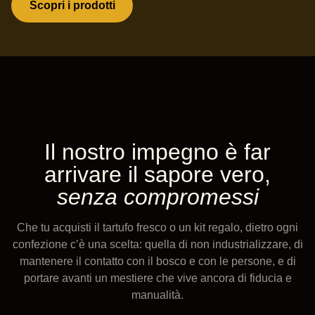
Scopri i prodotti
Il nostro impegno è far
arrivare il sapore vero,
senza compromessi
Che tu acquisti il tartufo fresco o un kit regalo, dietro ogni
confezione c’è una scelta: quella di non industrializzare, di
mantenere il contatto con il bosco e con le persone, e di
portare avanti un mestiere che vive ancora di fiducia e
manualità.