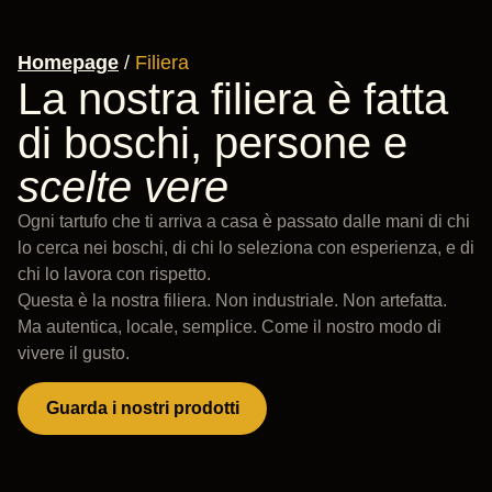
Homepage
/
Filiera
La nostra filiera è fatta
di boschi, persone e
scelte vere
Ogni tartufo che ti arriva a casa è passato dalle mani di chi
lo cerca nei boschi, di chi lo seleziona con esperienza, e di
chi lo lavora con rispetto.
Questa è la nostra filiera. Non industriale. Non artefatta.
Ma autentica, locale, semplice. Come il nostro modo di
vivere il gusto.
Guarda i nostri prodotti