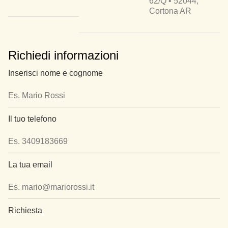
62/Q • 52044,
Cortona AR
Richiedi informazioni
Inserisci nome e cognome
Il tuo telefono
La tua email
Richiesta