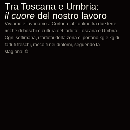
Tra Toscana e Umbria:
il cuore
del nostro lavoro
Viviamo e lavoriamo a Cortona, al confine tra due terre
ricche di boschi e cultura del tartufo: Toscana e Umbria.
Ogni settimana, i tartufai della zona ci portano kg e kg di
tartufi freschi, raccolti nei dintorni, seguendo la
stagionalità.