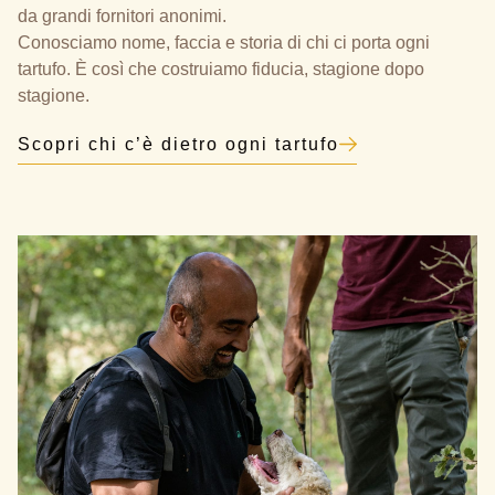
da grandi fornitori anonimi.
Conosciamo nome, faccia e storia di chi ci porta ogni
tartufo. È così che costruiamo fiducia, stagione dopo
stagione.
Scopri chi c’è dietro ogni tartufo