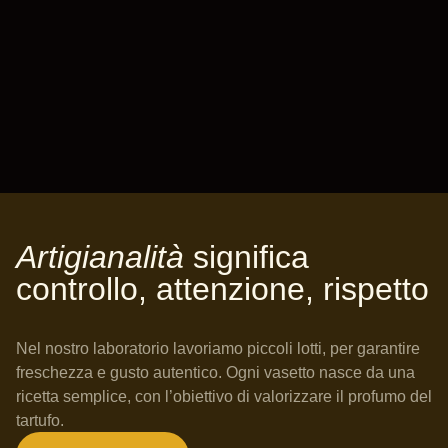
Artigianalità
significa
controllo, attenzione, rispetto
Nel nostro laboratorio lavoriamo piccoli lotti, per garantire
freschezza e gusto autentico. Ogni vasetto nasce da una
ricetta semplice, con l’obiettivo di valorizzare il profumo del
tartufo.