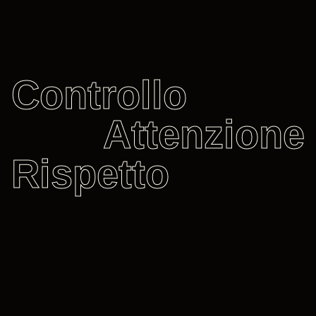
Controllo
Attenzione
Rispetto