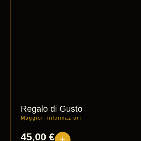
Regalo di Gusto
Maggiori informazioni
45,00
€