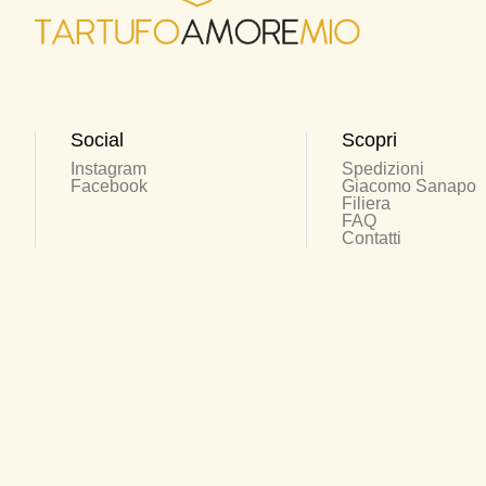
Social
Scopri
Instagram
Spedizioni
Facebook
Giacomo Sanapo
Filiera
FAQ
Contatti