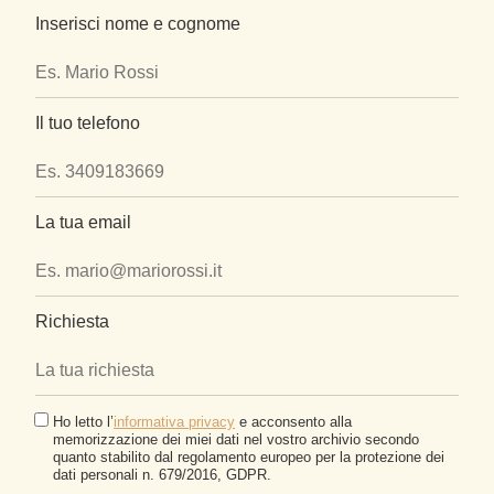
Inserisci nome e cognome
Il tuo telefono
La tua email
Richiesta
Ho letto l’
informativa privacy
e acconsento alla
memorizzazione dei miei dati nel vostro archivio secondo
quanto stabilito dal regolamento europeo per la protezione dei
dati personali n. 679/2016, GDPR.