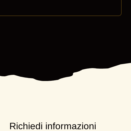
Richiedi informazioni