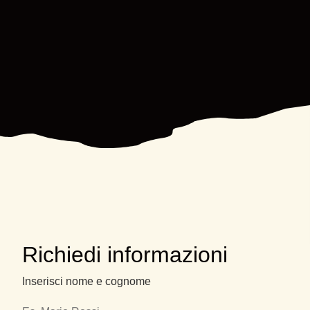
Richiedi informazioni
Inserisci nome e cognome