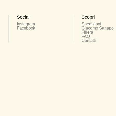
Social
Scopri
Instagram
Spedizioni
Facebook
Giacomo Sanapo
Filiera
FAQ
Contatti