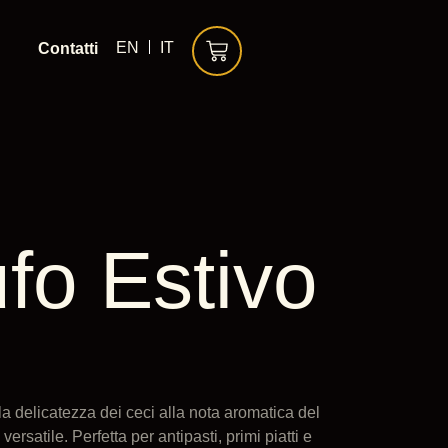
EN
IT
Contatti
fo Estivo
a delicatezza dei ceci alla nota aromatica del
rsatile. Perfetta per antipasti, primi piatti e