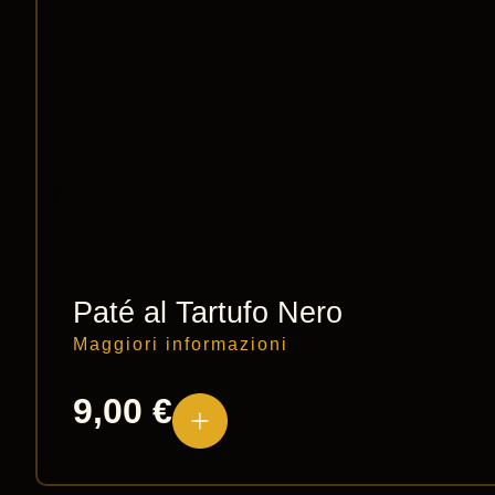
Paté al Tartufo Nero
Maggiori informazioni
9,00
€