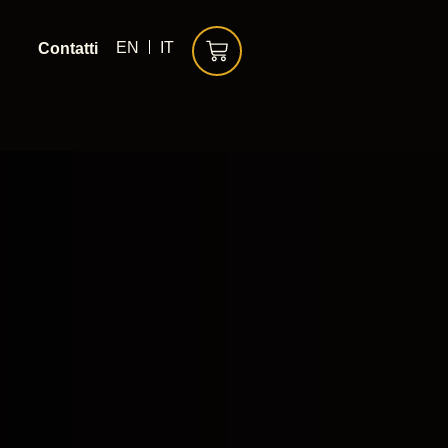
EN
IT
Contatti