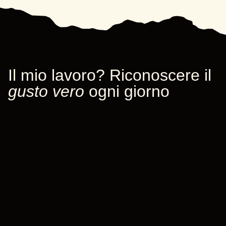
Il mio lavoro? Riconoscere il
gusto vero
ogni giorno