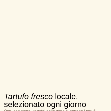
Tartufo fresco
locale,
selezionato ogni giorno