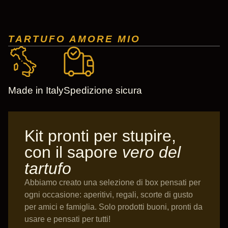
TARTUFO AMORE MIO
Made in Italy
Spedizione sicura
Kit pronti per stupire,
con il sapore
vero del
tartufo
Abbiamo creato una selezione di box pensati per
ogni occasione: aperitivi, regali, scorte di gusto
per amici e famiglia. Solo prodotti buoni, pronti da
usare e pensati per tutti!